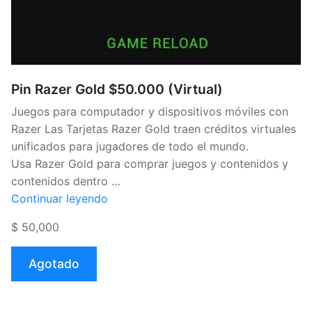
Pin Razer Gold $50.000 (Virtual)
Juegos para computador y dispositivos móviles con
Razer Las Tarjetas Razer Gold traen créditos virtuales
unificados para jugadores de todo el mundo.
Usa Razer Gold para comprar juegos y contenidos y
contenidos dentro …
«Pin
Continuar leyendo
Razer
$ 50,000
Gold
$50.000
Agotado
(Virtual)»