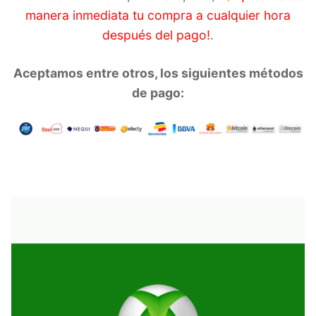
manera inmediata tu compra a cualquier hora
después del pago!
.
Aceptamos entre otros, los siguientes métodos
de pago:
_