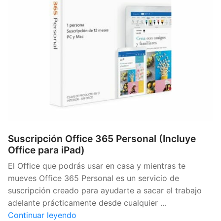
Suscripción Office 365 Personal (Incluye
Office para iPad)
El Office que podrás usar en casa y mientras te
mueves Office 365 Personal es un servicio de
suscripción creado para ayudarte a sacar el trabajo
adelante prácticamente desde cualquier …
«Suscripción
Continuar leyendo