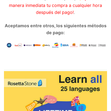
manera inmediata tu compra a cualquier hora
después del pago!
.
Aceptamos entre otros, los siguientes métodos
de pago:
_