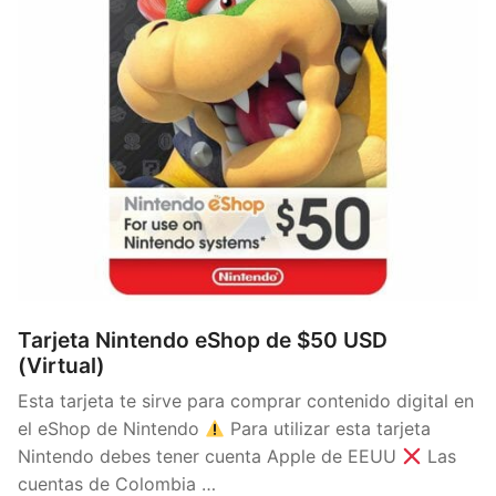
Tarjeta Nintendo eShop de $50 USD
(Virtual)
Esta tarjeta te sirve para comprar contenido digital en
el eShop de Nintendo
Para utilizar esta tarjeta
Nintendo debes tener cuenta Apple de EEUU
Las
cuentas de Colombia …