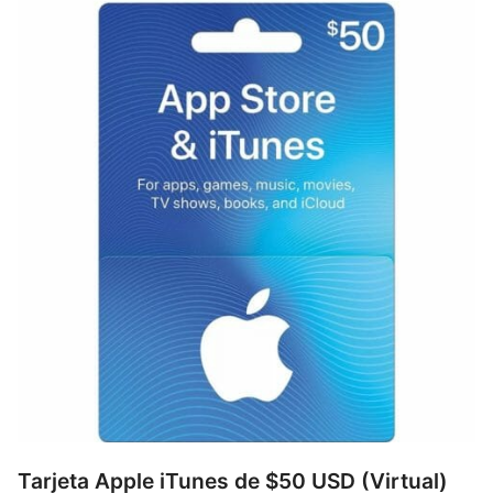
Tarjeta Apple iTunes de $50 USD (Virtual)