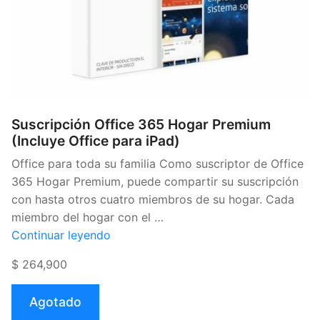
Suscripción Office 365 Hogar Premium
(Incluye Office para iPad)
Office para toda su familia Como suscriptor de Office
365 Hogar Premium, puede compartir su suscripción
con hasta otros cuatro miembros de su hogar. Cada
miembro del hogar con el …
«Suscripción
Continuar leyendo
Office
$ 264,900
365
Hogar
Agotado
Premium