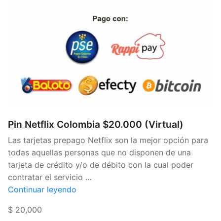
Pin Netflix Colombia $20.000 (Virtual)
Las tarjetas prepago Netflix son la mejor opción para
todas aquellas personas que no disponen de una
tarjeta de crédito y/o de débito con la cual poder
contratar el servicio …
«Pin
Continuar leyendo
Netflix
$ 20,000
Colombia