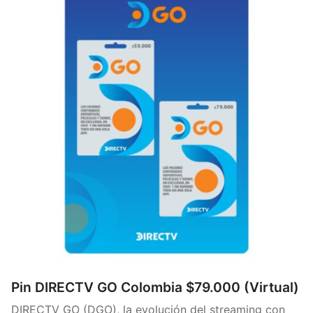
Pin DIRECTV GO Colombia $79.000 (Virtual)
DIRECTV GO (DGO), la evolución del streaming con