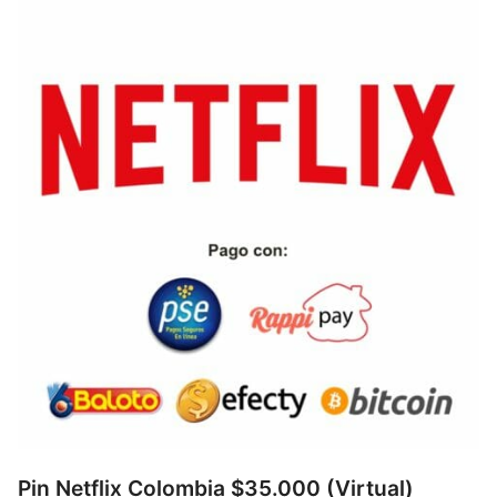
Pin Netflix Colombia $35.000 (Virtual)