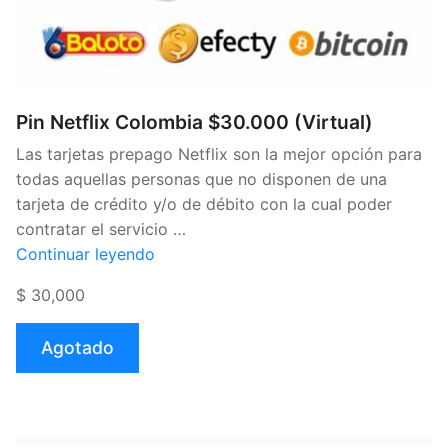
Pin Netflix Colombia $30.000 (Virtual)
Las tarjetas prepago Netflix son la mejor opción para
todas aquellas personas que no disponen de una
tarjeta de crédito y/o de débito con la cual poder
contratar el servicio …
«Pin
Continuar leyendo
Netflix
$ 30,000
Colombia
$30.000
Agotado
(Virtual)»