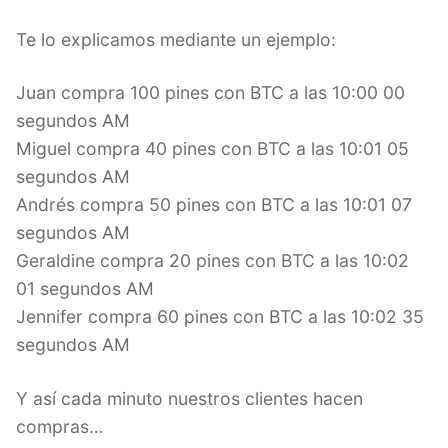
Te lo explicamos mediante un ejemplo:
Juan compra 100 pines con BTC a las 10:00 00
segundos AM
Miguel compra 40 pines con BTC a las 10:01 05
segundos AM
Andrés compra 50 pines con BTC a las 10:01 07
segundos AM
Geraldine compra 20 pines con BTC a las 10:02
01 segundos AM
Jennifer compra 60 pines con BTC a las 10:02 35
segundos AM
Y así cada minuto nuestros clientes hacen
compras…