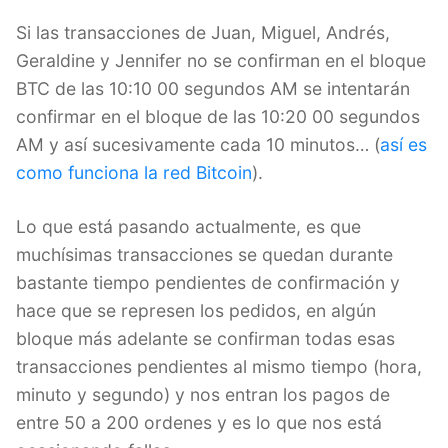
Si las transacciones de Juan, Miguel, Andrés,
Geraldine y Jennifer no se confirman en el bloque
BTC de las 10:10 00 segundos AM se intentarán
confirmar en el bloque de las 10:20 00 segundos
AM y así sucesivamente cada 10 minutos… (
así es
como funciona la red Bitcoin
).
Lo que está pasando actualmente, es que
muchísimas transacciones se quedan durante
bastante tiempo pendientes de confirmación y
hace que se represen los pedidos, en algún
bloque más adelante se confirman todas esas
transacciones pendientes al mismo tiempo (hora,
minuto y segundo) y nos entran los pagos de
entre 50 a 200 ordenes y es lo que nos está