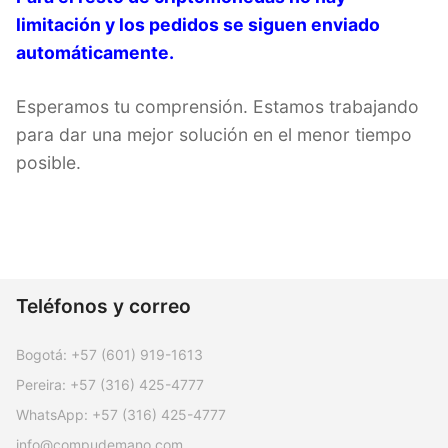
limitación y los pedidos se siguen enviado
automáticamente.
Esperamos tu comprensión. Estamos trabajando
para dar una mejor solución en el menor tiempo
posible.
Teléfonos y correo
Bogotá:
+57 (601) 919-1613
Pereira:
+57 (316) 425-4777
WhatsApp:
+57 (316) 425-4777
info@compudemano.com