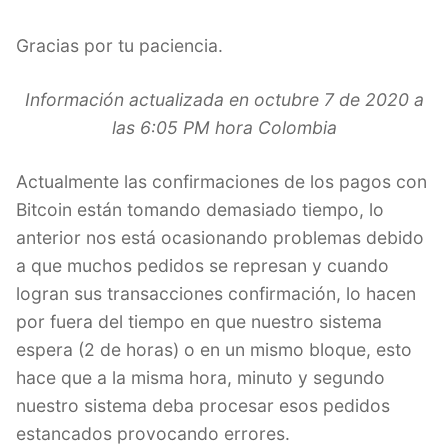
Gracias por tu paciencia.
Información actualizada en octubre 7 de 2020 a
las 6:05 PM hora Colombia
Actualmente las confirmaciones de los pagos con
Bitcoin están tomando demasiado tiempo, lo
anterior nos está ocasionando problemas debido
a que muchos pedidos se represan y cuando
logran sus transacciones confirmación, lo hacen
por fuera del tiempo en que nuestro sistema
espera (2 de horas) o en un mismo bloque, esto
hace que a la misma hora, minuto y segundo
nuestro sistema deba procesar esos pedidos
estancados provocando errores.