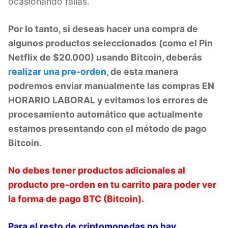
ocasionando fallas.
Por lo tanto, si deseas hacer una compra de
algunos productos seleccionados (como el Pin
Netflix de $20.000) usando Bitcoin, deberás
realizar una pre-orden
, de esta manera
podremos enviar manualmente las compras EN
HORARIO LABORAL y evitamos los errores de
procesamiento automático que actualmente
estamos presentando con el método de pago
Bitcoin
.
No debes tener productos adicionales al
producto pre-orden en tu carrito para poder ver
la forma de pago BTC (Bitcoin).
Para el resto de criptomonedas no hay